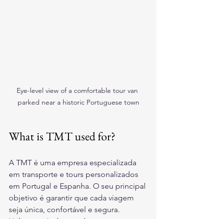
Eye-level view of a comfortable tour van 
parked near a historic Portuguese town
What is TMT used for?
A TMT é uma empresa especializada 
em transporte e tours personalizados 
em Portugal e Espanha. O seu principal 
objetivo é garantir que cada viagem 
seja única, confortável e segura. 