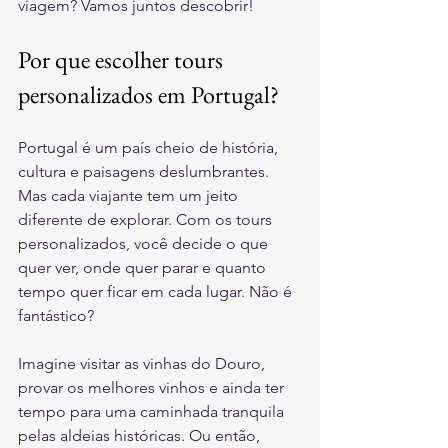
viagem? Vamos juntos descobrir!
Por que escolher tours 
personalizados em Portugal?
Portugal é um país cheio de história, 
cultura e paisagens deslumbrantes. 
Mas cada viajante tem um jeito 
diferente de explorar. Com os tours 
personalizados, você decide o que 
quer ver, onde quer parar e quanto 
tempo quer ficar em cada lugar. Não é 
fantástico?
Imagine visitar as vinhas do Douro, 
provar os melhores vinhos e ainda ter 
tempo para uma caminhada tranquila 
pelas aldeias históricas. Ou então, 