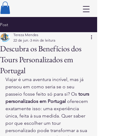
Post
Tereza Mendes
22 de jun.
3 min de leitura
Descubra os Benefícios dos
Tours Personalizados em
Portugal
Viajar é uma aventura incrível, mas já 
pensou em como seria se o seu 
passeio fosse feito só para si? Os 
tours 
personalizados em Portugal
 oferecem 
exatamente isso: uma experiência 
única, feita à sua medida. Quer saber 
por que escolher um tour 
personalizado pode transformar a sua 