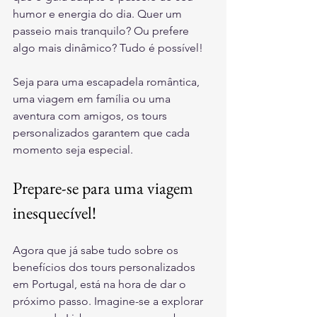
humor e energia do dia. Quer um 
passeio mais tranquilo? Ou prefere 
algo mais dinâmico? Tudo é possível!
Seja para uma escapadela romântica, 
uma viagem em família ou uma 
aventura com amigos, os tours 
personalizados garantem que cada 
momento seja especial.
Prepare-se para uma viagem 
inesquecível!
Agora que já sabe tudo sobre os 
benefícios dos tours personalizados 
em Portugal, está na hora de dar o 
próximo passo. Imagine-se a explorar 