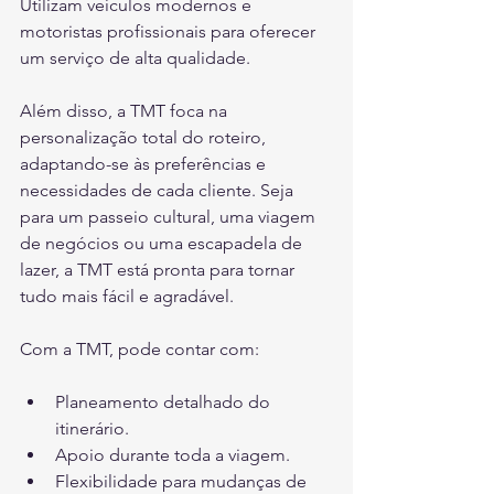
Utilizam veículos modernos e 
motoristas profissionais para oferecer 
um serviço de alta qualidade.
Além disso, a TMT foca na 
personalização total do roteiro, 
adaptando-se às preferências e 
necessidades de cada cliente. Seja 
para um passeio cultural, uma viagem 
de negócios ou uma escapadela de 
lazer, a TMT está pronta para tornar 
tudo mais fácil e agradável.
Com a TMT, pode contar com:
Planeamento detalhado do 
itinerário.
Apoio durante toda a viagem.
Flexibilidade para mudanças de 