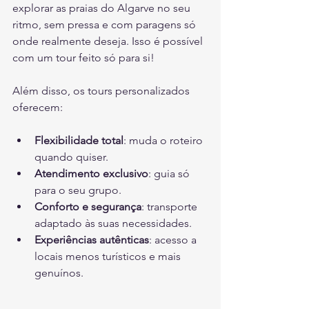
explorar as praias do Algarve no seu 
ritmo, sem pressa e com paragens só 
onde realmente deseja. Isso é possível 
com um tour feito só para si!
Além disso, os tours personalizados 
oferecem:
Flexibilidade total
: muda o roteiro 
quando quiser.
Atendimento exclusivo
: guia só 
para o seu grupo.
Conforto e segurança
: transporte 
adaptado às suas necessidades.
Experiências autênticas
: acesso a 
locais menos turísticos e mais 
genuínos.