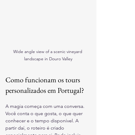
Wide angle view of a scenic vineyard 
landscape in Douro Valley
Como funcionam os tours 
personalizados em Portugal?
A magia começa com uma conversa. 
Você conta o que gosta, o que quer 
conhecer e o tempo disponível. A 
partir daí, o roteiro é criado 