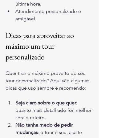
última hora.
Atendimento personalizado e 
amigável.
Dicas para aproveitar ao 
máximo um tour 
personalizado
Quer tirar o máximo proveito do seu 
tour personalizado? Aqui vão algumas 
dicas que uso sempre e recomendo:
Seja claro sobre o que quer
: 
quanto mais detalhado for, melhor 
será o roteiro.
Não tenha medo de pedir 
mudanças
: o tour é seu, ajuste 