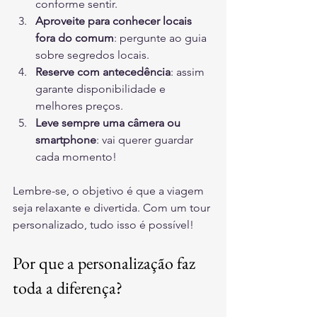
conforme sentir.
Aproveite para conhecer locais 
fora do comum
: pergunte ao guia 
sobre segredos locais.
Reserve com antecedência
: assim 
garante disponibilidade e 
melhores preços.
Leve sempre uma câmera ou 
smartphone
: vai querer guardar 
cada momento!
Lembre-se, o objetivo é que a viagem 
seja relaxante e divertida. Com um tour 
personalizado, tudo isso é possível!
Por que a personalização faz 
toda a diferença?