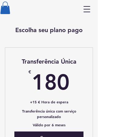
Escolha seu plano pago
Transferência Única
180€
€
180
+15 € Hora de espera
Transferência única com serviço
personalizado
Válido por 6 meses