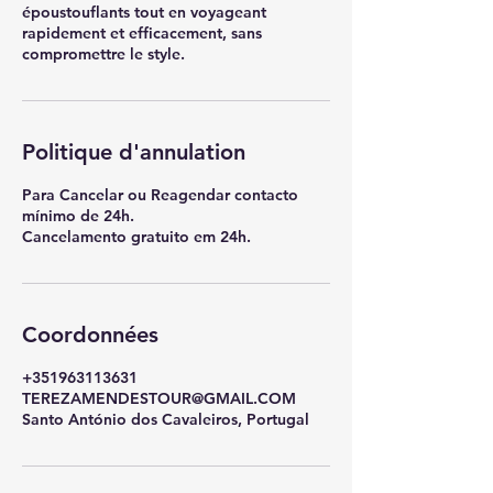
époustouflants tout en voyageant
rapidement et efficacement, sans
compromettre le style.
Politique d'annulation
Para Cancelar ou Reagendar contacto
mínimo de 24h.
Cancelamento gratuito em 24h.
Coordonnées
+351963113631
TEREZAMENDESTOUR@GMAIL.COM
Santo António dos Cavaleiros, Portugal