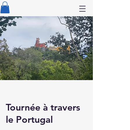
Tournée à travers
le Portugal