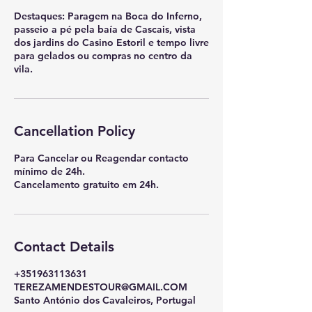
Destaques: Paragem na Boca do Inferno,
passeio a pé pela baía de Cascais, vista
dos jardins do Casino Estoril e tempo livre
para gelados ou compras no centro da
vila.
Cancellation Policy
Para Cancelar ou Reagendar contacto
mínimo de 24h.
Cancelamento gratuito em 24h.
Contact Details
+351963113631
TEREZAMENDESTOUR@GMAIL.COM
Santo António dos Cavaleiros, Portugal