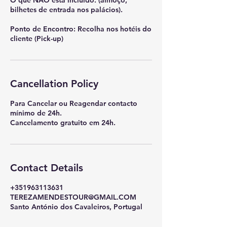
bilhetes de entrada nos palácios).
Ponto de Encontro: Recolha nos hotéis do
cliente (Pick-up)
Cancellation Policy
Para Cancelar ou Reagendar contacto
mínimo de 24h.
Cancelamento gratuito em 24h.
Contact Details
+351963113631
TEREZAMENDESTOUR@GMAIL.COM
Santo António dos Cavaleiros, Portugal